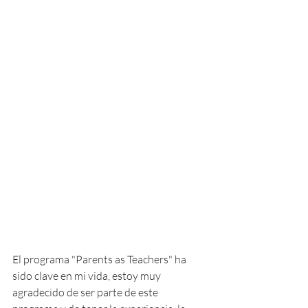
El programa "Parents as Teachers" ha 
sido clave en mi vida, estoy muy 
agradecido de ser parte de este 