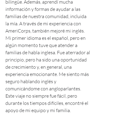
bilingüe. Además, aprendí mucha 
información y formas de ayudar a las 
familias de nuestra comunidad, incluida 
la mía. A través de mi experiencia con 
AmeriCorps, también mejoré mi inglés. 
Mi primer idioma es el español, pero en 
algún momento tuve que atender a 
familias de habla inglesa. Fue aterrador al 
principio, pero ha sido una oportunidad 
de crecimiento y, en general, una 
experiencia emocionante. Me siento más 
seguro hablando inglés y 
comunicándome con angloparlantes. 
Este viaje no siempre fue fácil, pero 
durante los tiempos difíciles, encontré el 
apoyo de mi equipo y mi familia.