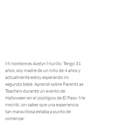
Mi nombre es Avelyn Murillo. Tengo 31 
años, soy madre de un niño de 4 años y 
actualmente estoy esperando mi 
segundo bebé. Aprendí sobre Parents as 
Teachers durante un evento de 
Halloween en el zoológico de El Paso. Me 
inscribí, sin saber que una experiencia 
tan maravillosa estaba a punto de 
comenzar.