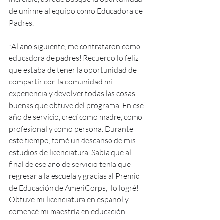
de unirme al equipo como Educadora de 
Padres.
¡Al año siguiente, me contrataron como 
educadora de padres! Recuerdo lo feliz 
que estaba de tener la oportunidad de 
compartir con la comunidad mi 
experiencia y devolver todas las cosas 
buenas que obtuve del programa. En ese 
año de servicio, crecí como madre, como 
profesional y como persona. Durante 
este tiempo, tomé un descanso de mis 
estudios de licenciatura. Sabía que al 
final de ese año de servicio tenía que 
regresar a la escuela y gracias al Premio 
de Educación de AmeriCorps, ¡lo logré! 
Obtuve mi licenciatura en español y 
comencé mi maestría en educación 